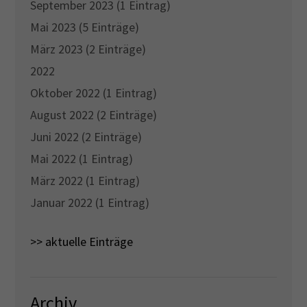
September 2023 (1 Eintrag)
Mai 2023 (5 Einträge)
März 2023 (2 Einträge)
2022
Oktober 2022 (1 Eintrag)
August 2022 (2 Einträge)
Juni 2022 (2 Einträge)
Mai 2022 (1 Eintrag)
März 2022 (1 Eintrag)
Januar 2022 (1 Eintrag)
>> aktuelle Einträge
Archiv