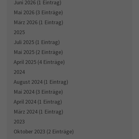
Juni 2026 (1 Eintrag)
Mai 2026 (3 Einträge)
März 2026 (1 Eintrag)
2025
Juli 2025 (1 Eintrag)
Mai 2025 (2 Einträge)
April 2025 (4 Einträge)
2024
August 2024 (1 Eintrag)
Mai 2024 (3 Einträge)
April 2024 (1 Eintrag)
März 2024 (1 Eintrag)
2023
Oktober 2023 (2 Einträge)