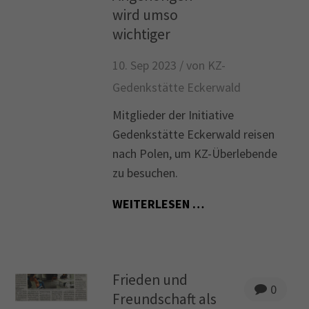
wird umso
wichtiger
10. Sep 2023 /
von KZ-
Gedenkstätte Eckerwald
Mitglieder der Initiative
Gedenkstätte Eckerwald reisen
nach Polen, um KZ-Überlebende
zu besuchen.
WEITERLESEN …
Frieden und
0
Freundschaft als