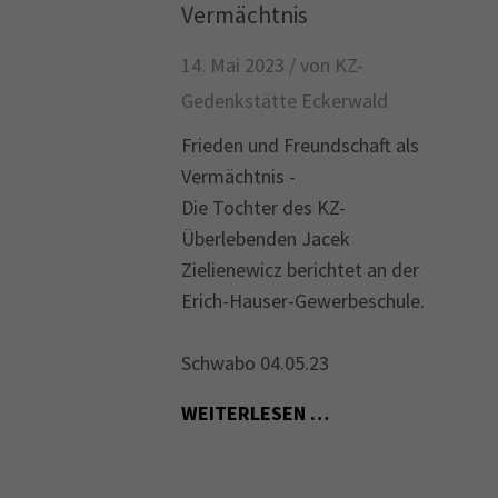
Vermächtnis
14. Mai 2023 /
von KZ-
Gedenkstätte Eckerwald
Frieden und Freundschaft als
Vermächtnis -
Die Tochter des KZ-
Überlebenden Jacek
Zielienewicz berichtet an der
Erich-Hauser-Gewerbeschule.
Schwabo 04.05.23
WEITERLESEN …