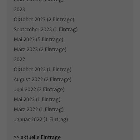
2023
Oktober 2023 (2 Einträge)
September 2023 (1 Eintrag)
Mai 2023 (5 Einträge)
März 2023 (2 Einträge)
2022
Oktober 2022 (1 Eintrag)
August 2022 (2 Einträge)
Juni 2022 (2 Einträge)
Mai 2022 (1 Eintrag)
März 2022 (1 Eintrag)
Januar 2022 (1 Eintrag)
>> aktuelle Einträge