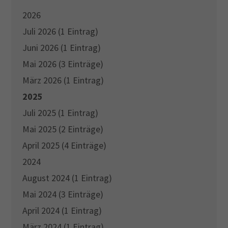
2026
Juli 2026 (1 Eintrag)
Juni 2026 (1 Eintrag)
Mai 2026 (3 Einträge)
März 2026 (1 Eintrag)
2025
Juli 2025 (1 Eintrag)
Mai 2025 (2 Einträge)
April 2025 (4 Einträge)
2024
August 2024 (1 Eintrag)
Mai 2024 (3 Einträge)
April 2024 (1 Eintrag)
März 2024 (1 Eintrag)