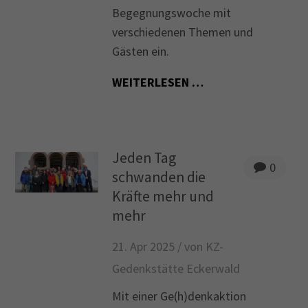
Begegnungswoche mit
verschiedenen Themen und
Gästen ein.
WEITERLESEN …
Jeden Tag
0
schwanden die
Kräfte mehr und
mehr
21. Apr 2025 /
von KZ-
Gedenkstätte Eckerwald
Mit einer Ge(h)denkaktion