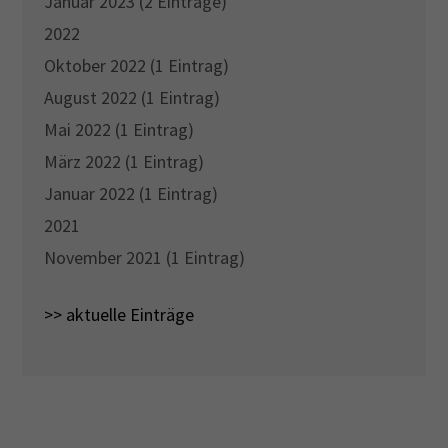
Januar 2023 (2 Einträge)
2022
Oktober 2022 (1 Eintrag)
August 2022 (1 Eintrag)
Mai 2022 (1 Eintrag)
März 2022 (1 Eintrag)
Januar 2022 (1 Eintrag)
2021
November 2021 (1 Eintrag)
>> aktuelle Einträge