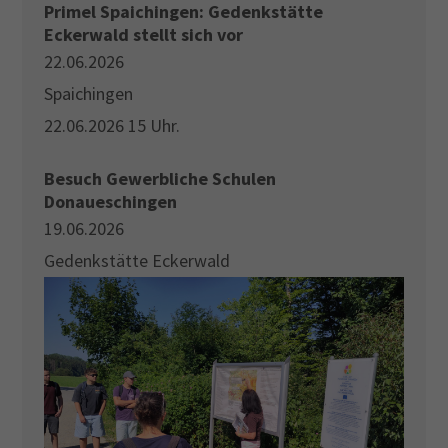
Primel Spaichingen: Gedenkstätte
Eckerwald stellt sich vor
22.06.2026
Spaichingen
22.06.2026 15 Uhr.
Besuch Gewerbliche Schulen
Donaueschingen
19.06.2026
Gedenkstätte Eckerwald