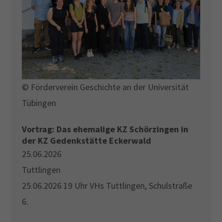
© Förderverein Geschichte an der Universität
Tübingen
Vortrag: Das ehemalige KZ Schörzingen in
der KZ Gedenkstätte Eckerwald
25.06.2026
Tuttlingen
25.06.2026 19 Uhr VHs Tuttlingen, Schulstraße
6.