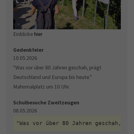
Einblicke
hier
Gedenkfeier
10.05.2026
"Was vor über 80 Jahren geschah, prägt
Deutschland und Europa bis heute."
Mahnmalplatz um 10 Uhr.
Schulbesuche Zweitzeugen
08.05.2026
"Was vor über 80 Jahren geschah, pr