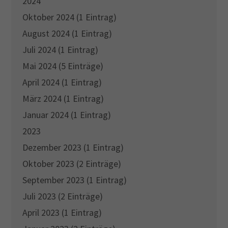
2024
Oktober 2024 (1 Eintrag)
August 2024 (1 Eintrag)
Juli 2024 (1 Eintrag)
Mai 2024 (5 Einträge)
April 2024 (1 Eintrag)
März 2024 (1 Eintrag)
Januar 2024 (1 Eintrag)
2023
Dezember 2023 (1 Eintrag)
Oktober 2023 (2 Einträge)
September 2023 (1 Eintrag)
Juli 2023 (2 Einträge)
April 2023 (1 Eintrag)