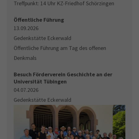
Treffpunkt: 14 Uhr KZ-Friedhof Schörzingen
Öffentliche Führung
13.09.2026
Gedenkstätte Eckerwald
Öffentliche Führung am Tag des offenen
Denkmals
Besuch Förderverein Geschichte an der
Universität Tübingen
04.07.2026
Gedenkstätte Eckerwald