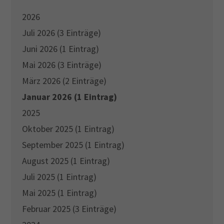
2026
Juli 2026 (3 Einträge)
Juni 2026 (1 Eintrag)
Mai 2026 (3 Einträge)
März 2026 (2 Einträge)
Januar 2026 (1 Eintrag)
2025
Oktober 2025 (1 Eintrag)
September 2025 (1 Eintrag)
August 2025 (1 Eintrag)
Juli 2025 (1 Eintrag)
Mai 2025 (1 Eintrag)
Februar 2025 (3 Einträge)