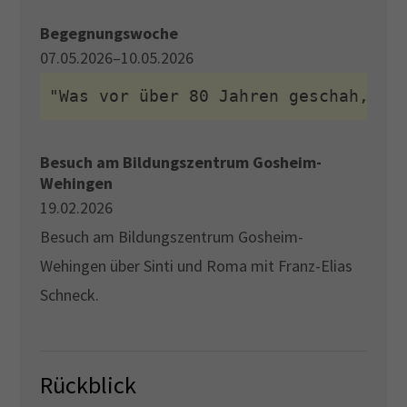
Begegnungswoche
07.05.2026–10.05.2026
"Was vor über 80 Jahren geschah, pr
Besuch am Bildungszentrum Gosheim-
Wehingen
19.02.2026
Besuch am Bildungszentrum Gosheim-
Wehingen über Sinti und Roma mit Franz-Elias
Schneck.
Rückblick