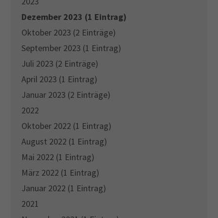
2023
Dezember 2023 (1 Eintrag)
Oktober 2023 (2 Einträge)
September 2023 (1 Eintrag)
Juli 2023 (2 Einträge)
April 2023 (1 Eintrag)
Januar 2023 (2 Einträge)
2022
Oktober 2022 (1 Eintrag)
August 2022 (1 Eintrag)
Mai 2022 (1 Eintrag)
März 2022 (1 Eintrag)
Januar 2022 (1 Eintrag)
2021