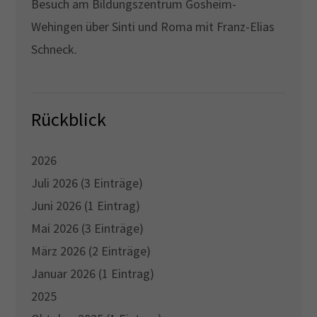
Besuch am Bildungszentrum Gosheim-
Wehingen über Sinti und Roma mit Franz-Elias
Schneck.
Rückblick
2026
Juli 2026 (3 Einträge)
Juni 2026 (1 Eintrag)
Mai 2026 (3 Einträge)
März 2026 (2 Einträge)
Januar 2026 (1 Eintrag)
2025