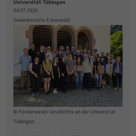
Universität Tübingen
04.07.2026
Gedenkstätte Eckerwald
© Förderverein Geschichte an der Universität
Tübingen