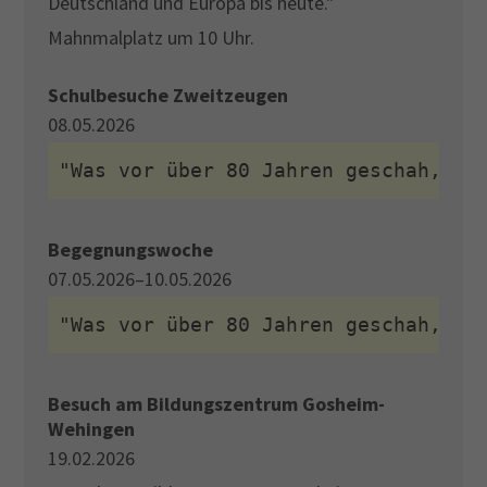
Deutschland und Europa bis heute."
Mahnmalplatz um 10 Uhr.
Schulbesuche Zweitzeugen
08.05.2026
"Was vor über 80 Jahren geschah, pr
Begegnungswoche
07.05.2026–10.05.2026
"Was vor über 80 Jahren geschah, pr
Besuch am Bildungszentrum Gosheim-
Wehingen
19.02.2026