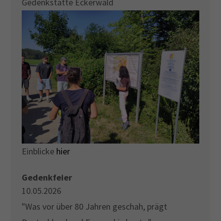
Gedenkstätte Eckerwald
Einblicke
hier
Gedenkfeier
10.05.2026
"Was vor über 80 Jahren geschah, prägt