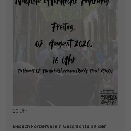
16 Uhr
Besuch Förderverein Geschichte an der