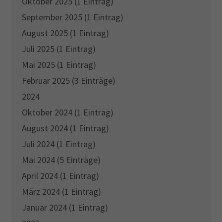
Oktober 2025 (1 Eintrag)
September 2025 (1 Eintrag)
August 2025 (1 Eintrag)
Juli 2025 (1 Eintrag)
Mai 2025 (1 Eintrag)
Februar 2025 (3 Einträge)
2024
Oktober 2024 (1 Eintrag)
August 2024 (1 Eintrag)
Juli 2024 (1 Eintrag)
Mai 2024 (5 Einträge)
April 2024 (1 Eintrag)
März 2024 (1 Eintrag)
Januar 2024 (1 Eintrag)