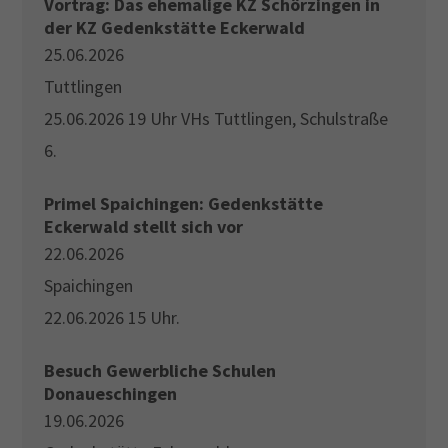
Vortrag: Das ehemalige KZ Schörzingen in
der KZ Gedenkstätte Eckerwald
25.06.2026
Tuttlingen
25.06.2026 19 Uhr VHs Tuttlingen, Schulstraße
6.
Primel Spaichingen: Gedenkstätte
Eckerwald stellt sich vor
22.06.2026
Spaichingen
22.06.2026 15 Uhr.
Besuch Gewerbliche Schulen
Donaueschingen
19.06.2026