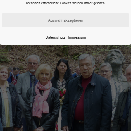
Technisch erforderliche Cookies werden immer geladen.
Datenschutz
Impressum