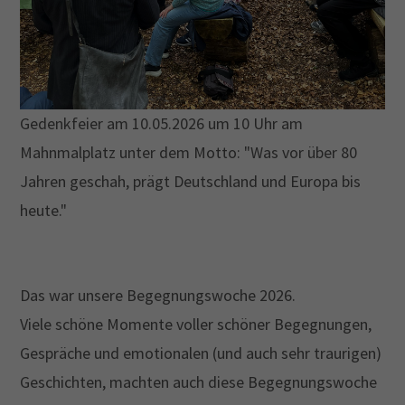
Gedenkfeier am 10.05.2026 um 10 Uhr am
Mahnmalplatz unter dem Motto: "Was vor über 80
Jahren geschah, prägt Deutschland und Europa bis
heute."
Das war unsere Begegnungswoche 2026.
Viele schöne Momente voller schöner Begegnungen,
Gespräche und emotionalen (und auch sehr traurigen)
Geschichten, machten auch diese Begegnungswoche