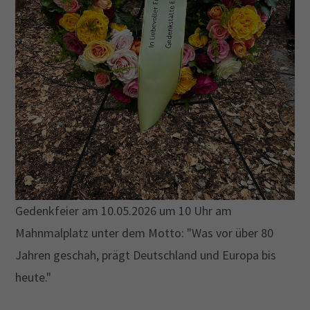
Gedenkfeier am 10.05.2026 um 10 Uhr am
Mahnmalplatz unter dem Motto: "Was vor über 80
Jahren geschah, prägt Deutschland und Europa bis
heute."