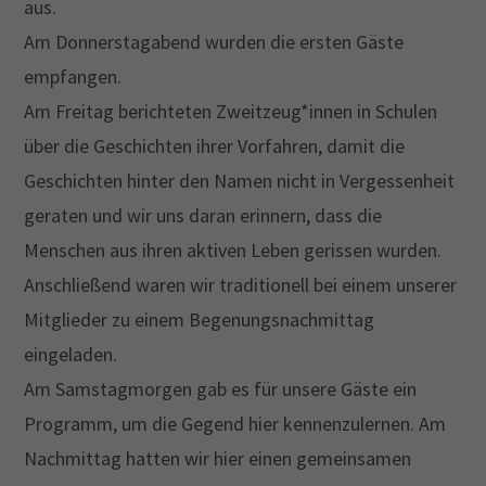
aus.
Am Donnerstagabend wurden die ersten Gäste
empfangen.
Am Freitag berichteten Zweitzeug*innen in Schulen
über die Geschichten ihrer Vorfahren, damit die
Geschichten hinter den Namen nicht in Vergessenheit
geraten und wir uns daran erinnern, dass die
Menschen aus ihren aktiven Leben gerissen wurden.
Anschließend waren wir traditionell bei einem unserer
Mitglieder zu einem Begenungsnachmittag
eingeladen.
Am Samstagmorgen gab es für unsere Gäste ein
Programm, um die Gegend hier kennenzulernen. Am
Nachmittag hatten wir hier einen gemeinsamen